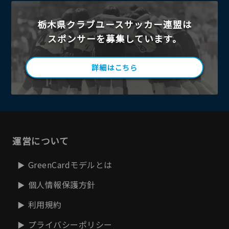
栃木県クラブユースサッカー連盟は
スポンサーを募集しています。
詳細はこちら
運営について
GreenCardモデルとは
個人情報保護方針
利用規約
プライバシーポリシー