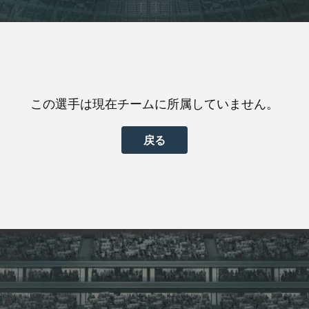
この選手は現在チームに所属していません。
戻る