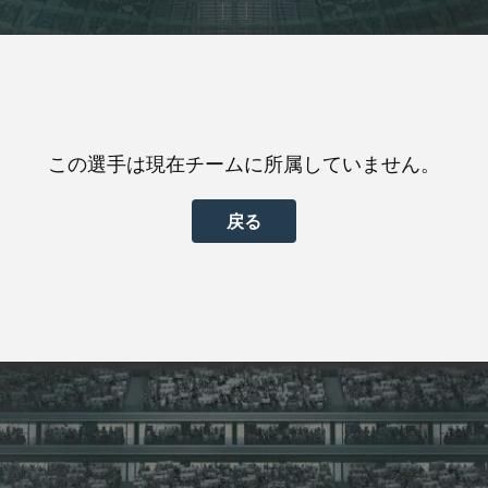
この選手は現在チームに所属していません。
戻る