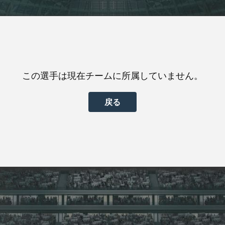
この選手は現在チームに所属していません。
戻る