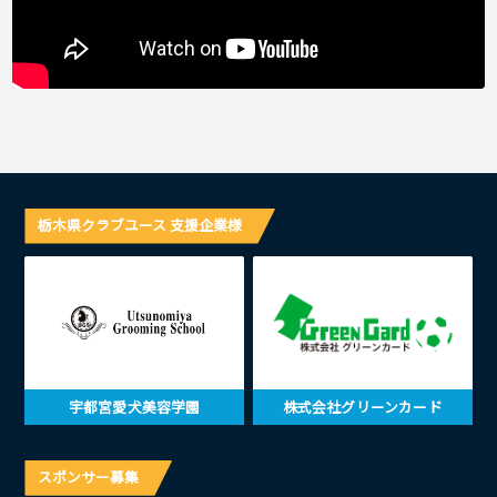
栃木県クラブユース 支援企業様
宇都宮愛犬美容学園
株式会社グリーンカード
スポンサー募集