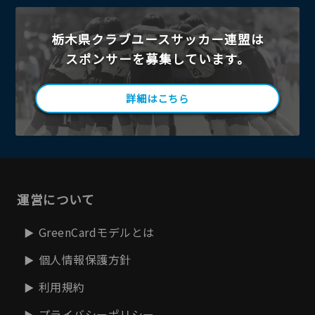
栃木県クラブユースサッカー連盟は
スポンサーを募集しています。
詳細はこちら
運営について
GreenCardモデルとは
個人情報保護方針
利用規約
プライバシーポリシー