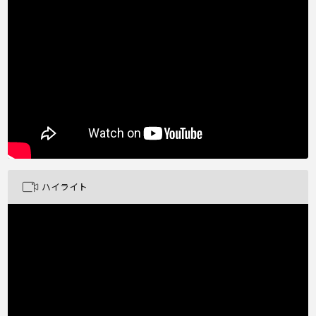
ハイライト