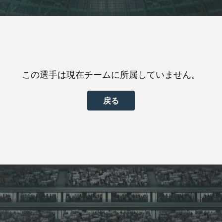
この選手は現在チームに所属していません。
戻る