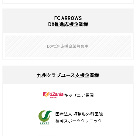
FC ARROWS
DX推進応援企業様
DX推進応援企業募集中
九州クラブユース支援企業様
キッザニア福岡
医療法人 堺整形外科医院
福岡スポーツクリニック