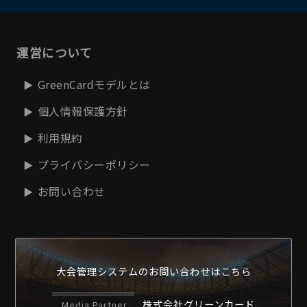
運営について
GreenCardモデルとは
個人情報保護方針
利用規約
プライバシーポリシー
お問い合わせ
大会管理システムの
お問い合わせはこちら
株式会社グリーンカード
Media Partner