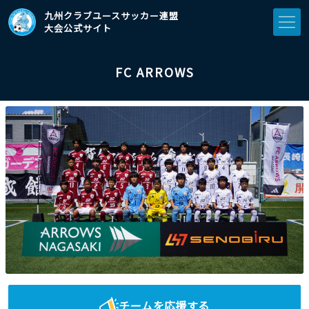
九州クラブユースサッカー連盟
大会公式サイト
FC ARROWS
チームを応援する