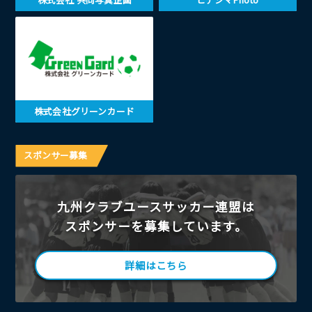
株式会社グリーンカード
スポンサー募集
九州クラブユースサッカー連盟は
スポンサーを募集しています。
詳細はこちら