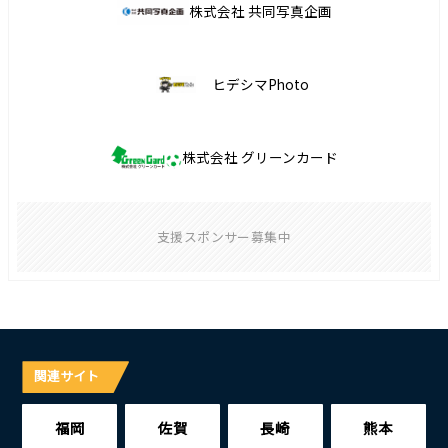
株式会社 共同写真企画
ヒデシマPhoto
株式会社 グリーンカード
支援スポンサー募集中
関連サイト
福岡
佐賀
長崎
熊本