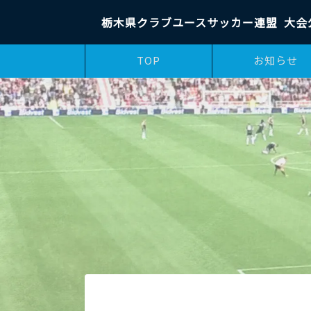
栃木県クラブユースサッカー連盟
大会
TOP
お知らせ