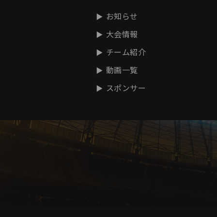
お知らせ
大会情報
チーム紹介
動画一覧
スポンサー