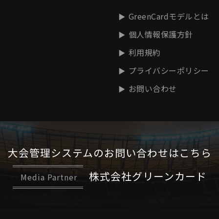
GreenCardモデルとは
個人情報保護方針
利用規約
プライバシーポリシー
お問い合わせ
大会管理システムの
お問い合わせはこちら
株式会社グリーンカード
Media Partner