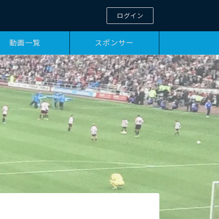
ログイン
動画一覧
スポンサー