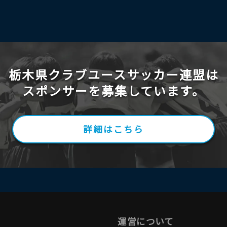
栃木県クラブユースサッカー連盟は
スポンサーを募集しています。
詳細はこちら
運営について