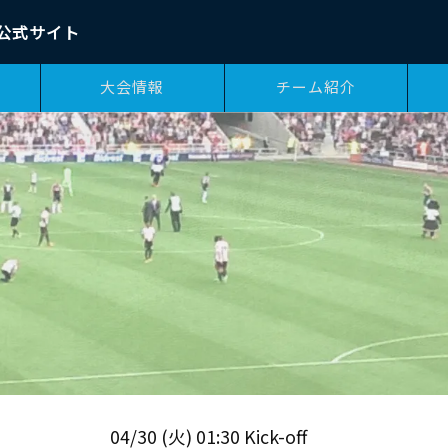
公式サイト
大会情報
チーム紹介
04/30 (火) 01:30 Kick-off