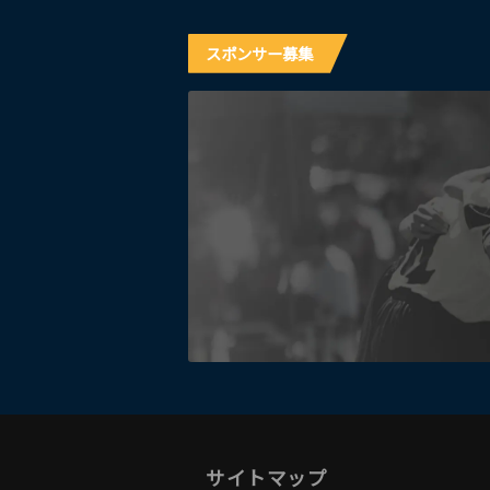
スポンサー募集
サイトマップ