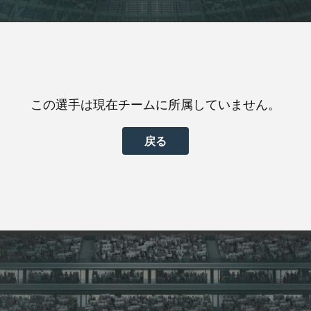
この選手は現在チームに所属していません。
戻る