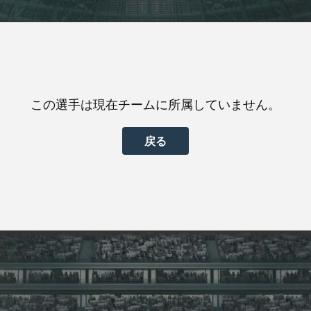
この選手は現在チームに所属していません。
戻る