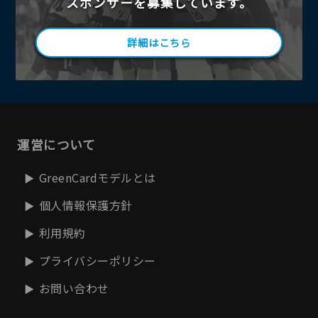
スポンサーを募集しています。
詳細はこちら
運営について
GreenCardモデルとは
個人情報保護方針
利用規約
プライバシーポリシー
お問い合わせ