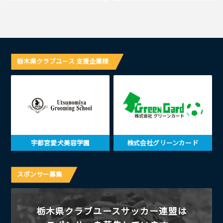
栃木県クラブユース 支援企業様
宇都宮愛犬美容学園
株式会社グリーンカード
スポンサー募集
栃木県クラブユースサッカー連盟は