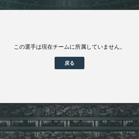
この選手は現在チームに所属していません。
戻る