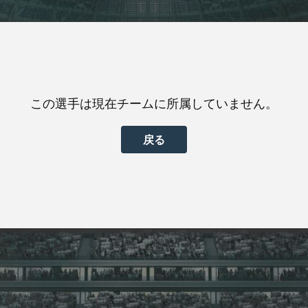
この選手は現在チームに所属していません。
戻る