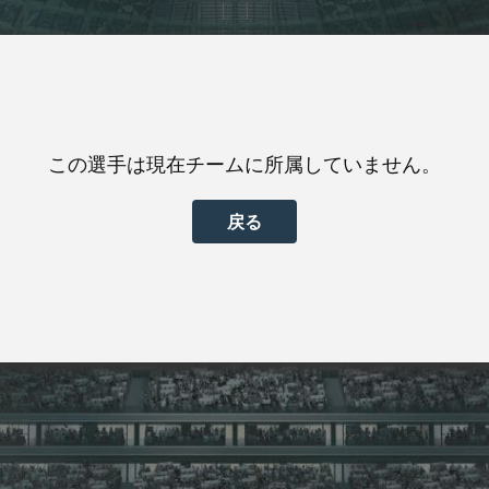
この選手は現在チームに所属していません。
戻る