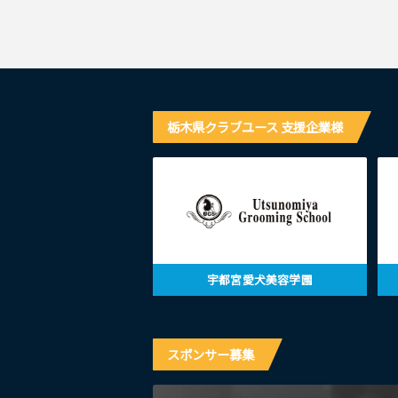
栃木県クラブユース 支援企業様
宇都宮愛犬美容学園
スポンサー募集