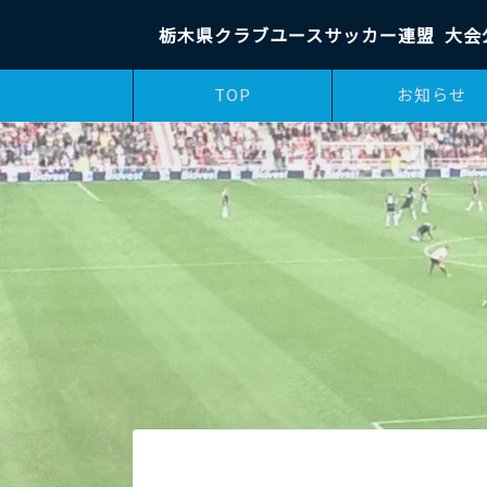
栃木県クラブユースサッカー連盟
大会
TOP
お知らせ