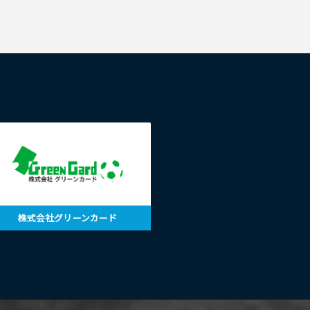
株式会社グリーンカード