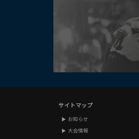
サイトマップ
お知らせ
大会情報