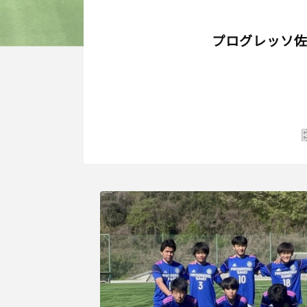
プログレッソ佐