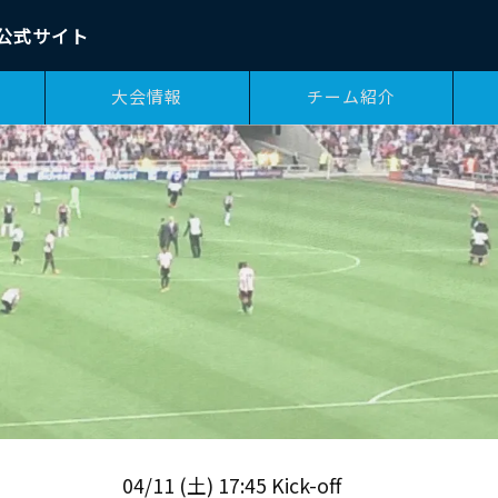
公式サイト
大会情報
チーム紹介
04/11 (土) 17:45 Kick-off