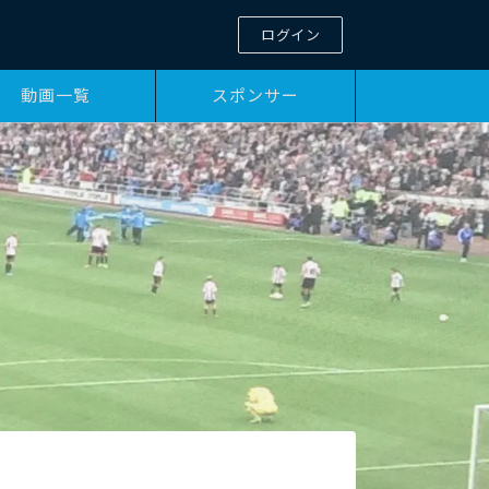
ログイン
動画一覧
スポンサー