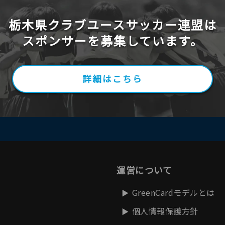
栃木県クラブユースサッカー連盟は
スポンサーを募集しています。
詳細はこちら
運営について
GreenCardモデルとは
個人情報保護方針