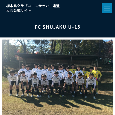
栃木県クラブユースサッカー連盟
大会公式サイト
FC SHUJAKU U-15