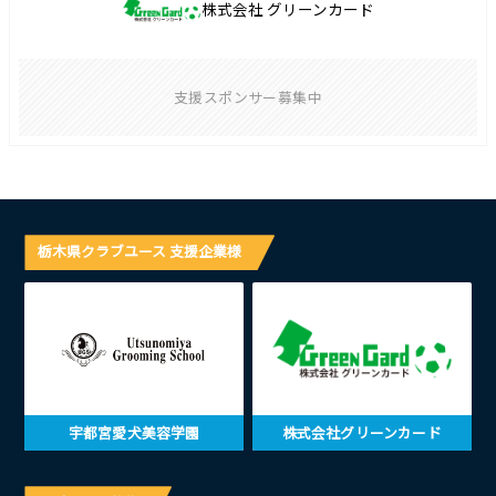
株式会社 グリーンカード
支援スポンサー募集中
栃木県クラブユース 支援企業様
宇都宮愛犬美容学園
株式会社グリーンカード