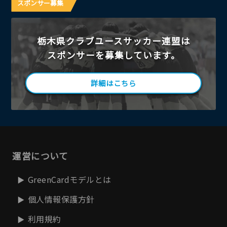
スポンサー募集
栃木県クラブユースサッカー連盟は
スポンサーを募集しています。
詳細はこちら
運営について
GreenCardモデルとは
個人情報保護方針
利用規約