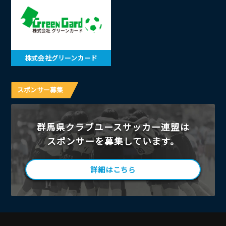
株式会社グリーンカード
スポンサー募集
群馬県クラブユースサッカー連盟は
スポンサーを募集しています。
詳細はこちら