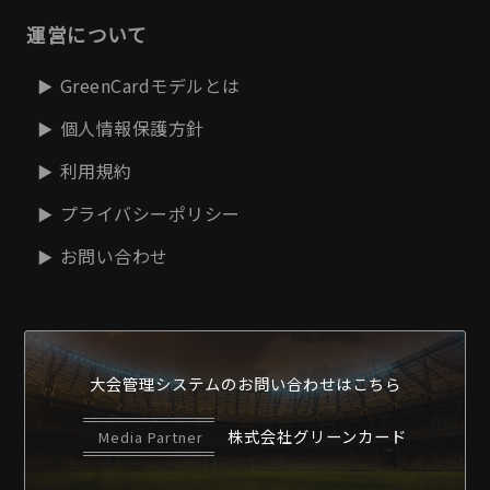
運営について
GreenCardモデルとは
個人情報保護方針
利用規約
プライバシーポリシー
お問い合わせ
大会管理システムの
お問い合わせはこちら
株式会社グリーンカード
Media Partner