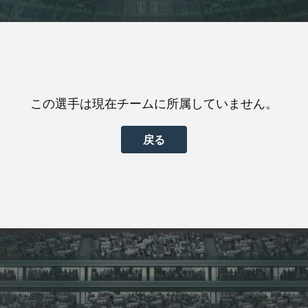
この選手は現在チームに所属していません。
戻る