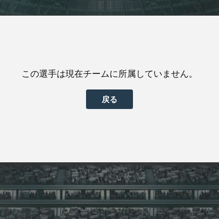
この選手は現在チームに所属していません。
戻る