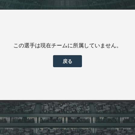
この選手は現在チームに所属していません。
戻る