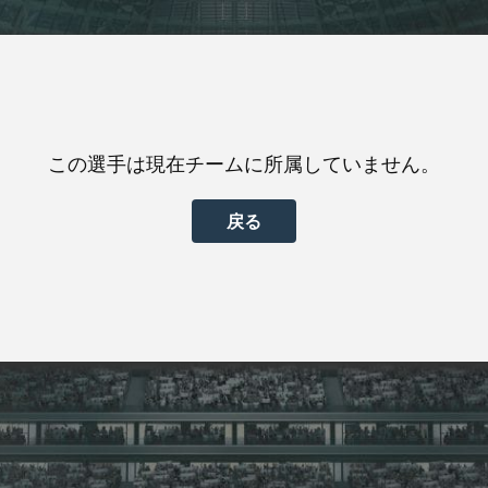
この選手は現在チームに所属していません。
戻る