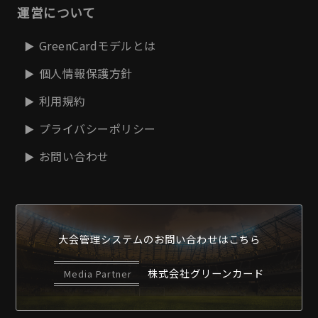
運営について
GreenCardモデルとは
個人情報保護方針
利用規約
プライバシーポリシー
お問い合わせ
大会管理システムの
お問い合わせはこちら
株式会社グリーンカード
Media Partner