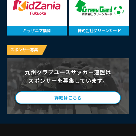
キッザニア福岡
株式会社グリーンカード
スポンサー募集
九州クラブユースサッカー連盟は
スポンサーを募集しています。
詳細はこちら