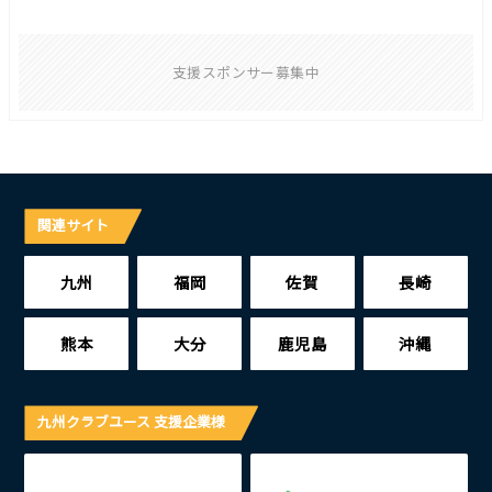
支援スポンサー募集中
関連サイト
九州
福岡
佐賀
長崎
熊本
大分
鹿児島
沖縄
九州クラブユース 支援企業様