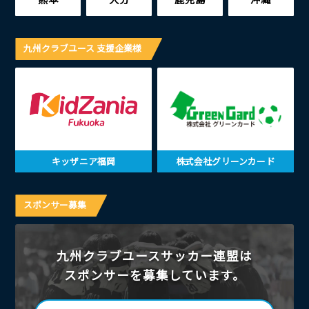
九州クラブユース 支援企業様
キッザニア福岡
株式会社グリーンカード
スポンサー募集
九州クラブユースサッカー連盟は
スポンサーを募集しています。