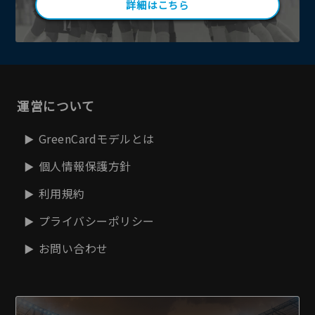
詳細はこちら
運営について
GreenCardモデルとは
個人情報保護方針
利用規約
プライバシーポリシー
お問い合わせ