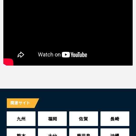
関連サイト
九州
福岡
佐賀
長崎
熊本
大分
鹿児島
沖縄