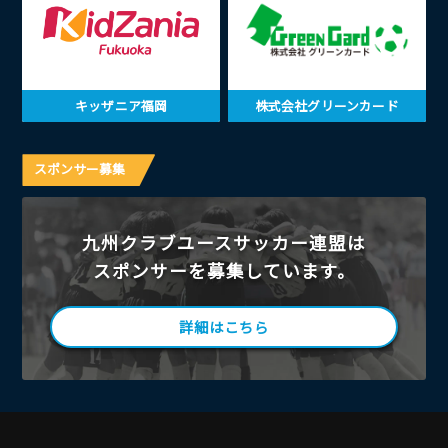
キッザニア福岡
株式会社グリーンカード
スポンサー募集
九州クラブユースサッカー連盟は
スポンサーを募集しています。
詳細はこちら