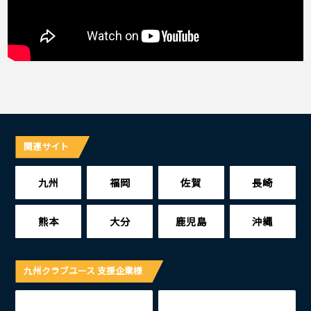
関連サイト
九州
福岡
佐賀
長崎
熊本
大分
鹿児島
沖縄
九州クラブユース 支援企業様