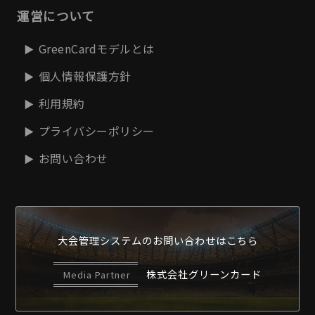
運営について
GreenCardモデルとは
個人情報保護方針
利用規約
プライバシーポリシー
お問い合わせ
大会管理システムの
お問い合わせはこちら
株式会社グリーンカード
Media Partner