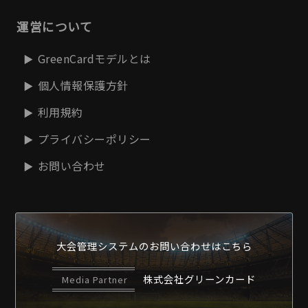
運営について
GreenCardモデルとは
個人情報保護方針
利用規約
プライバシーポリシー
お問い合わせ
大会管理システムの
お問い合わせはこちら
株式会社グリーンカード
Media Partner