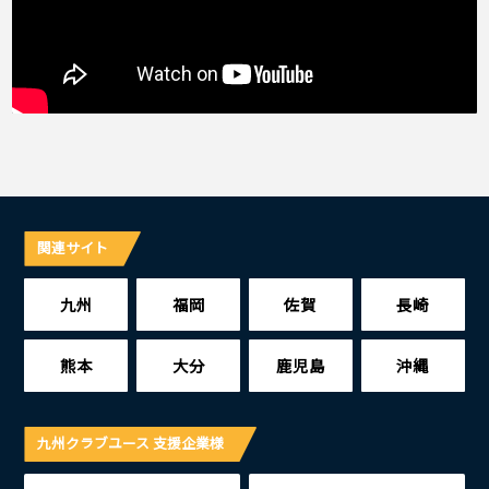
関連サイト
九州
福岡
佐賀
長崎
熊本
大分
鹿児島
沖縄
九州クラブユース 支援企業様