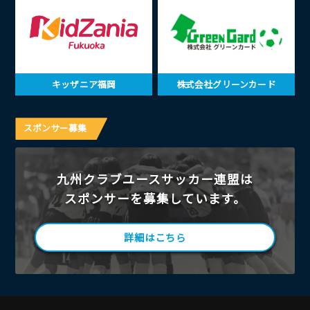
キッザニア福岡
株式会社グリーンカード
スポンサー募集
九州クラブユースサッカー連盟は
スポンサーを募集しています。
詳細はこちら