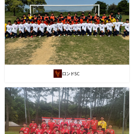
ロンドSC