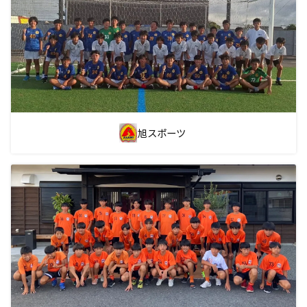
旭スポーツ