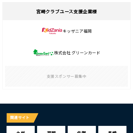
宮崎クラブユース支援企業様
キッザニア福岡
株式会社 グリーンカード
支援スポンサー募集中
関連サイト
九州
福岡
佐賀
長崎