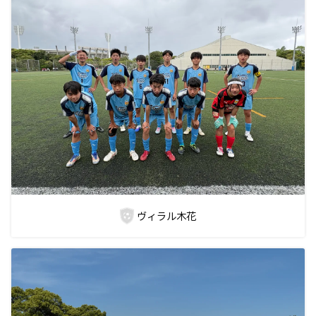
ヴィラル木花