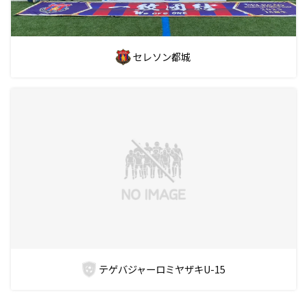
セレソン都城
テゲバジャーロミヤザキU-15