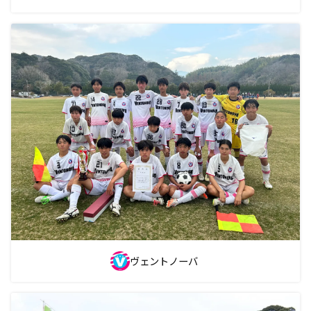
ヴェントノーバ