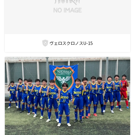
ヴェロスクロノスU-15