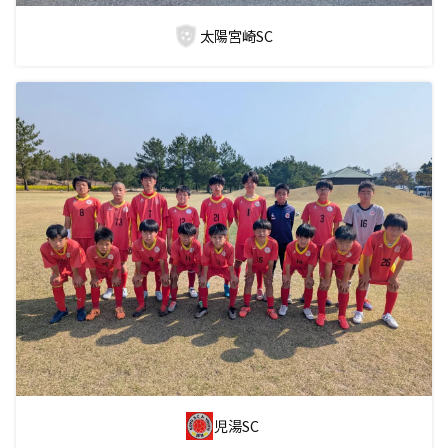
太陽宮崎SC
児湯SC