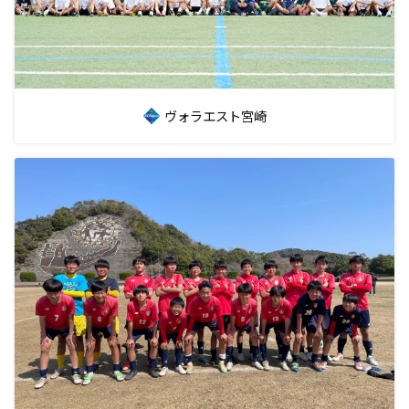
ヴォラエスト宮崎