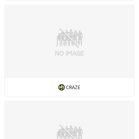
CRAZE