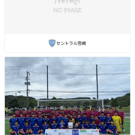
セントラル宮崎