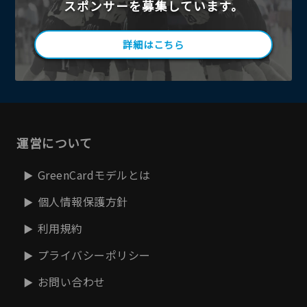
スポンサーを募集しています。
詳細はこちら
運営について
GreenCardモデルとは
個人情報保護方針
利用規約
プライバシーポリシー
お問い合わせ