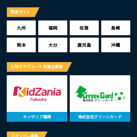
関連サイト
九州
福岡
佐賀
長崎
熊本
大分
鹿児島
沖縄
九州クラブユース 支援企業様
キッザニア福岡
株式会社グリーンカード
スポンサー募集