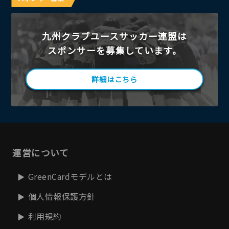
九州クラブユースサッカー連盟は
スポンサーを募集しています。
詳細はこちら
運営について
GreenCardモデルとは
個人情報保護方針
利用規約