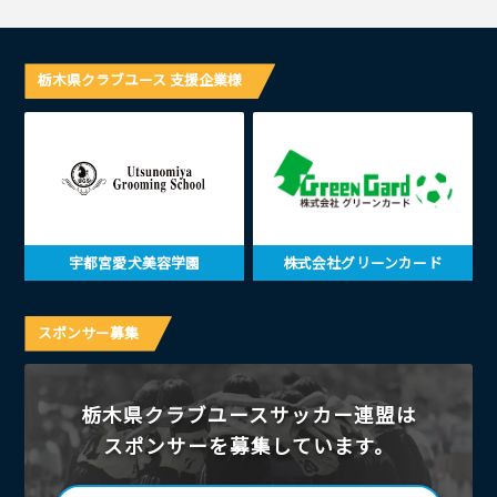
栃木県クラブユース 支援企業様
宇都宮愛犬美容学園
株式会社グリーンカード
スポンサー募集
栃木県クラブユースサッカー連盟は
スポンサーを募集しています。