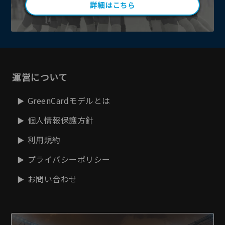
詳細はこちら
運営について
GreenCardモデルとは
個人情報保護方針
利用規約
プライバシーポリシー
お問い合わせ