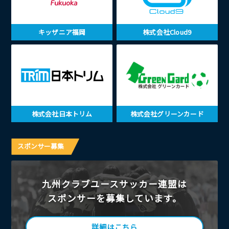
キッザニア福岡
株式会社Cloud9
株式会社日本トリム
株式会社グリーンカード
スポンサー募集
九州クラブユースサッカー連盟は
スポンサーを募集しています。
詳細はこちら