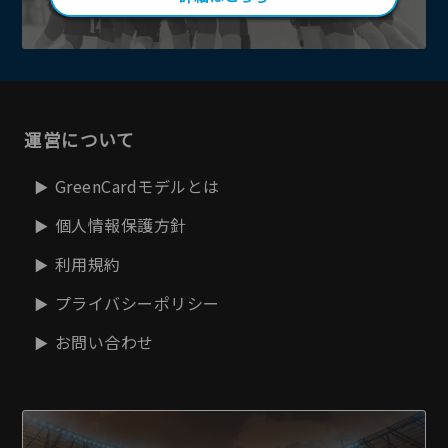
運営について
GreenCardモデルとは
個人情報保護方針
利用規約
プライバシーポリシー
お問い合わせ