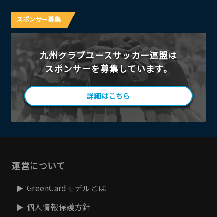
スポンサー募集
九州クラブユースサッカー連盟は
スポンサーを募集しています。
詳細はこちら
運営について
GreenCardモデルとは
個人情報保護方針