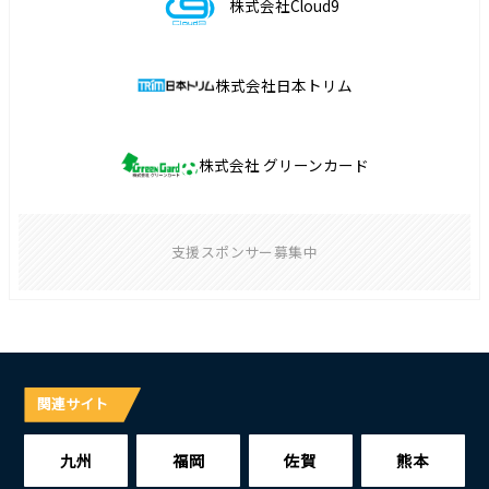
株式会社Cloud9
株式会社日本トリム
株式会社 グリーンカード
支援スポンサー募集中
関連サイト
九州
福岡
佐賀
熊本