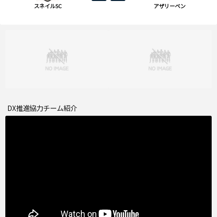
スネイルSC
アザリーベン
DX推進協力チーム紹介