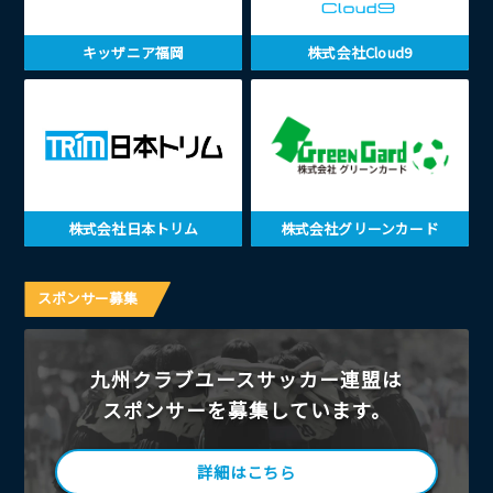
キッザニア福岡
株式会社Cloud9
株式会社日本トリム
株式会社グリーンカード
スポンサー募集
九州クラブユースサッカー連盟は
スポンサーを募集しています。
詳細はこちら