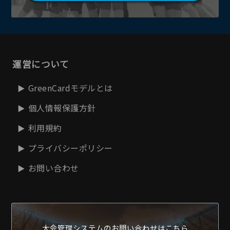
運営について
GreenCardモデルとは
個人情報保護方針
利用規約
プライバシーポリシー
お問い合わせ
大会管理システムの
お問い合わせはこちら