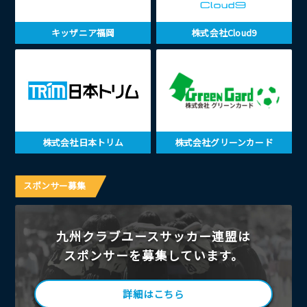
キッザニア福岡
株式会社Cloud9
株式会社日本トリム
株式会社グリーンカード
スポンサー募集
九州クラブユースサッカー連盟は
スポンサーを募集しています。
詳細はこちら