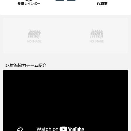
長崎レインボー
FC蹴夢
DX推進協力チーム紹介