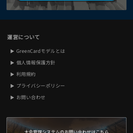
運営について
GreenCardモデルとは
個人情報保護方針
利用規約
プライバシーポリシー
お問い合わせ
大会管理システムの
お問い合わせはこちら