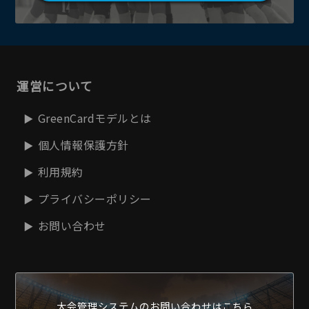
運営について
GreenCardモデルとは
個人情報保護方針
利用規約
プライバシーポリシー
お問い合わせ
大会管理システムの
お問い合わせはこちら