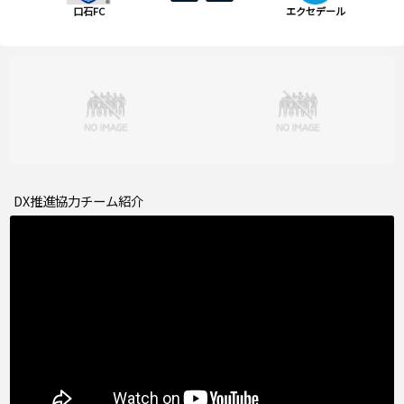
口石FC
エクセデール
DX推進協力チーム紹介