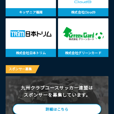
キッザニア福岡
株式会社Cloud9
株式会社日本トリム
株式会社グリーンカード
スポンサー募集
九州クラブユースサッカー連盟は
スポンサーを募集しています。
詳細はこちら