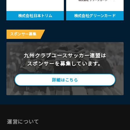
株式会社日本トリム
株式会社グリーンカード
スポンサー募集
九州クラブユースサッカー連盟は
スポンサーを募集しています。
詳細はこちら
運営について