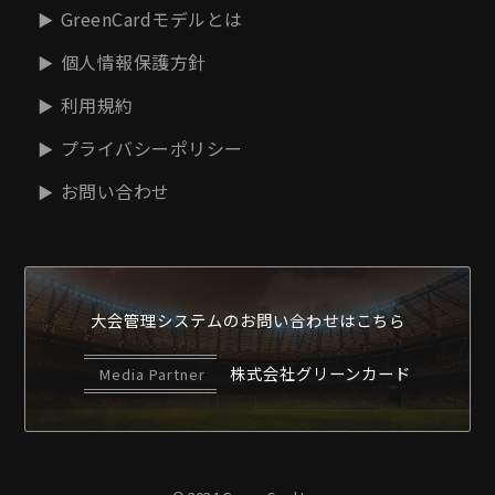
GreenCardモデルとは
個人情報保護方針
利用規約
プライバシーポリシー
お問い合わせ
大会管理システムの
お問い合わせはこちら
株式会社グリーンカード
Media Partner