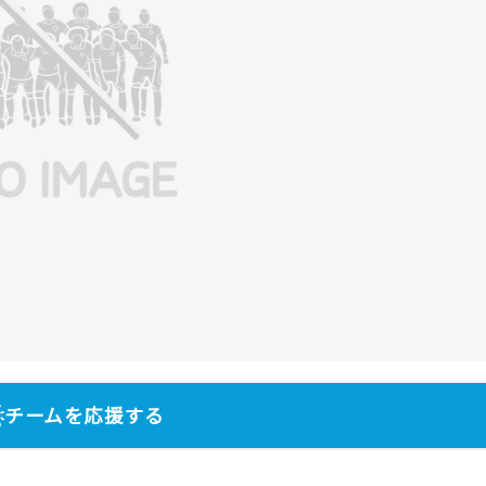
チームを応援する