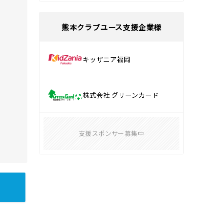
熊本クラブユース支援企業様
キッザニア福岡
株式会社 グリーンカード
支援スポンサー募集中