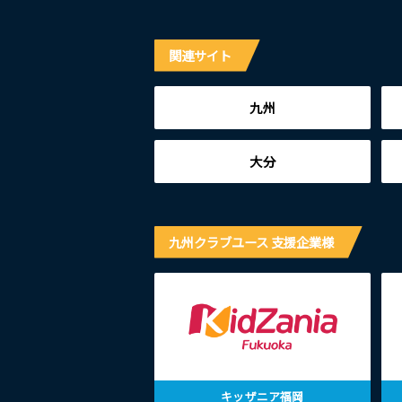
関連サイト
九州
大分
九州クラブユース 支援企業様
キッザニア福岡