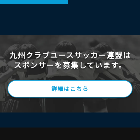
九州クラブユースサッカー連盟は
スポンサーを募集しています。
詳細はこちら