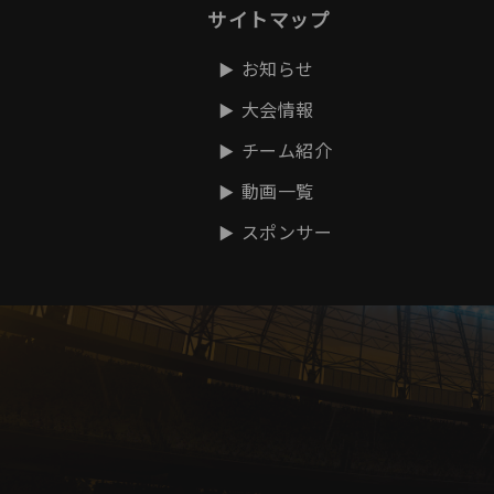
サイトマップ
お知らせ
大会情報
チーム紹介
動画一覧
スポンサー