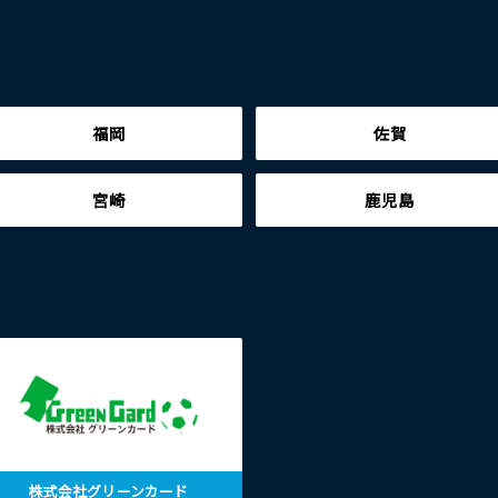
福岡
佐賀
宮崎
鹿児島
株式会社グリーンカード