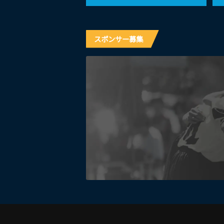
スポンサー募集