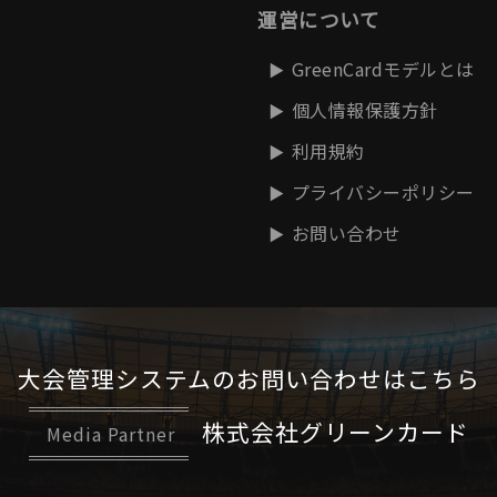
運営について
GreenCardモデルとは
個人情報保護方針
利用規約
プライバシーポリシー
お問い合わせ
大会管理システムの
お問い合わせはこちら
株式会社グリーンカード
Media Partner