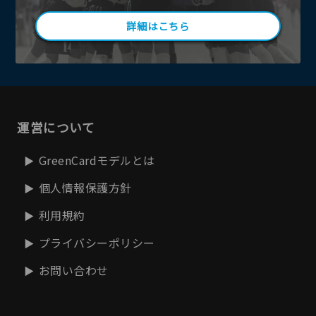
詳細はこちら
運営について
GreenCardモデルとは
個人情報保護方針
利用規約
プライバシーポリシー
お問い合わせ