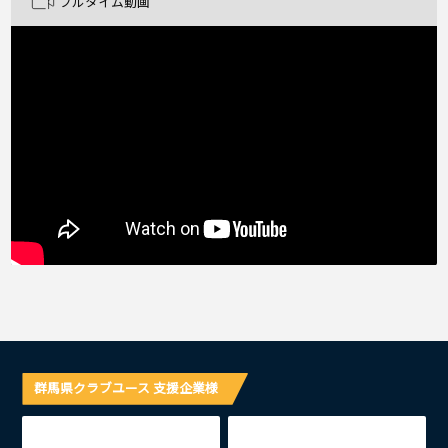
フルタイム動画
群馬県クラブユース 支援企業様