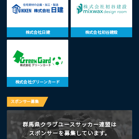
株式会社日建
株式会社初谷建設
株式会社グリーンカード
スポンサー募集
群馬県クラブユースサッカー連盟は
スポンサーを募集しています。