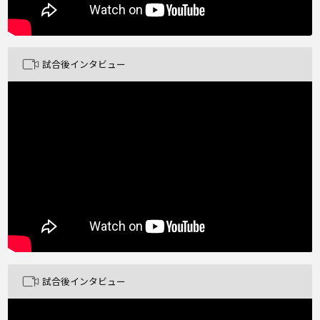
試合後インタビュー
試合後インタビュー