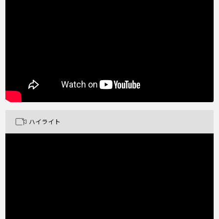
ハイライト