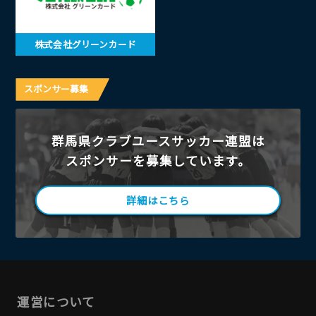
株式会社グリーンカード
スポンサー募集
群馬県クラブユースサッカー連盟は
スポンサーを募集しています。
詳細はこちら
運営について