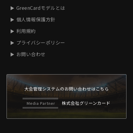
GreenCardモデルとは
個人情報保護方針
利用規約
プライバシーポリシー
お問い合わせ
大会管理システムの
お問い合わせはこちら
株式会社グリーンカード
Media Partner