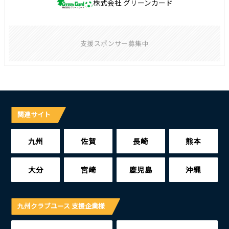
株式会社 グリーンカード
支援スポンサー募集中
関連サイト
九州
佐賀
長崎
熊本
大分
宮崎
鹿児島
沖縄
九州クラブユース 支援企業様