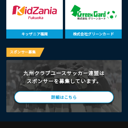
キッザニア福岡
株式会社グリーンカード
スポンサー募集
九州クラブユースサッカー連盟は
スポンサーを募集しています。
詳細はこちら