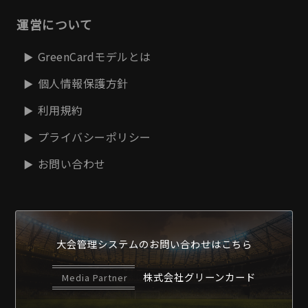
運営について
GreenCardモデルとは
個人情報保護方針
利用規約
プライバシーポリシー
お問い合わせ
大会管理システムの
お問い合わせはこちら
株式会社グリーンカード
Media Partner