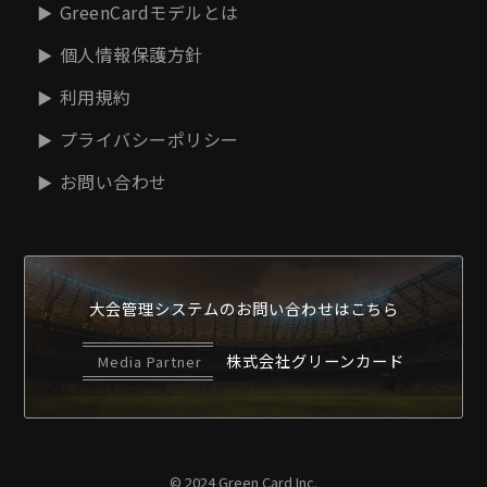
GreenCardモデルとは
個人情報保護方針
利用規約
プライバシーポリシー
お問い合わせ
大会管理システムの
お問い合わせはこちら
株式会社グリーンカード
Media Partner
© 2024 Green Card Inc.