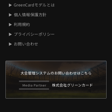
GreenCardモデルとは
個人情報保護方針
利用規約
プライバシーポリシー
お問い合わせ
大会管理システムの
お問い合わせはこちら
株式会社グリーンカード
Media Partner