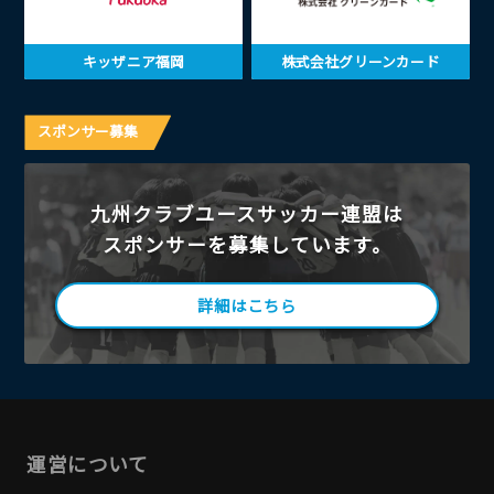
キッザニア福岡
株式会社グリーンカード
スポンサー募集
九州クラブユースサッカー連盟は
スポンサーを募集しています。
詳細はこちら
運営について