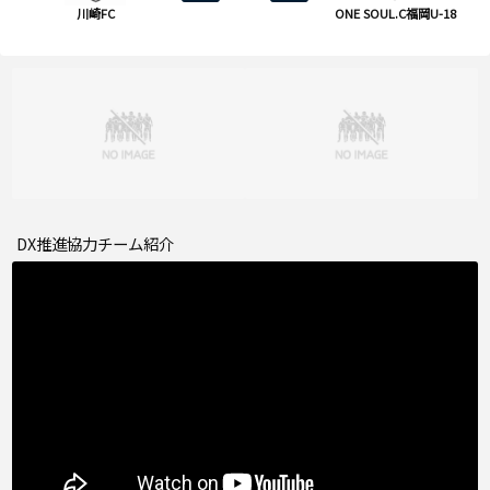
川崎FC
ONE SOUL.C福岡U-18
DX推進協力チーム紹介