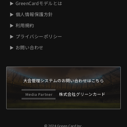
GreenCardモデルとは
個人情報保護方針
利用規約
プライバシーポリシー
お問い合わせ
大会管理システムの
お問い合わせはこちら
株式会社グリーンカード
Media Partner
© 2024 Green Card Inc.