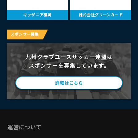
キッザニア福岡
株式会社グリーンカード
スポンサー募集
九州クラブユースサッカー連盟は
スポンサーを募集しています。
詳細はこちら
運営について