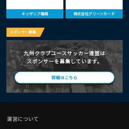
キッザニア福岡
株式会社グリーンカード
スポンサー募集
九州クラブユースサッカー連盟は
スポンサーを募集しています。
詳細はこちら
運営について