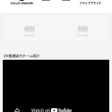
GULLID ASAKURA
フラッププライド
DX推進協力チーム紹介