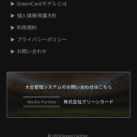
GreenCardモデルとは
個人情報保護方針
利用規約
プライバシーポリシー
お問い合わせ
大会管理システムの
お問い合わせはこちら
株式会社グリーンカード
Media Partner
© 2024 Green Card Inc.