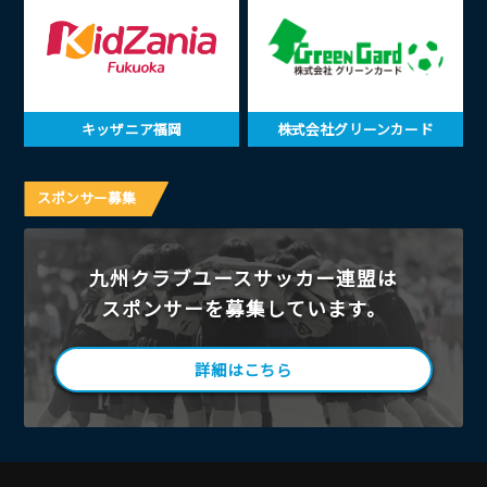
キッザニア福岡
株式会社グリーンカード
スポンサー募集
九州クラブユースサッカー連盟は
スポンサーを募集しています。
詳細はこちら