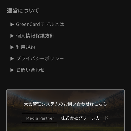
運営について
GreenCardモデルとは
個人情報保護方針
利用規約
プライバシーポリシー
お問い合わせ
大会管理システムの
お問い合わせはこちら
株式会社グリーンカード
Media Partner