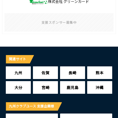
株式会社 グリーンカード
支援スポンサー募集中
関連サイト
九州
佐賀
長崎
熊本
大分
宮崎
鹿児島
沖縄
九州クラブユース 支援企業様