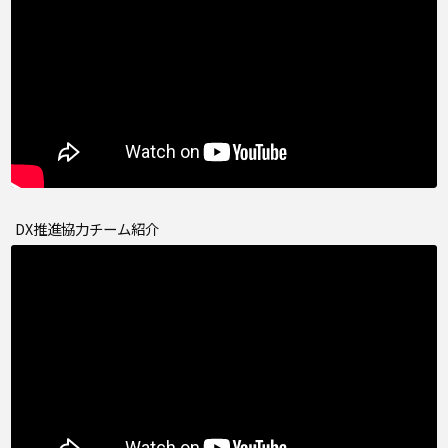
DX推進協力チーム紹介