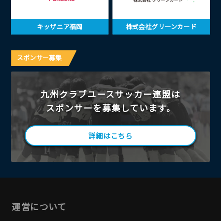
キッザニア福岡
株式会社グリーンカード
スポンサー募集
九州クラブユースサッカー連盟は
スポンサーを募集しています。
詳細はこちら
運営について