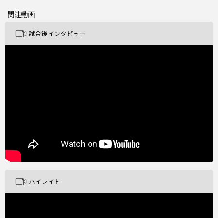
関連動画
試合後インタビュー
ハイライト