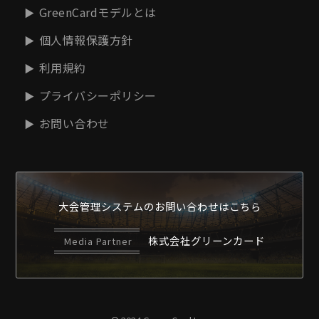
GreenCardモデルとは
個人情報保護方針
利用規約
プライバシーポリシー
お問い合わせ
大会管理システムの
お問い合わせはこちら
株式会社グリーンカード
Media Partner