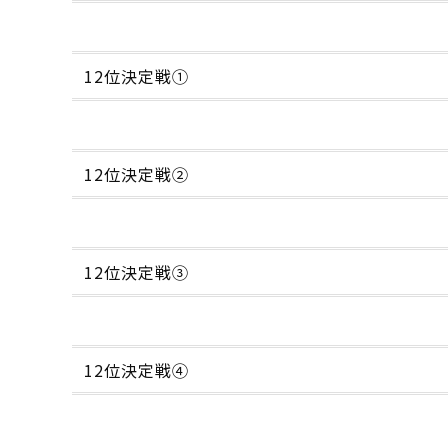
12位決定戦①
12位決定戦②
12位決定戦③
12位決定戦④