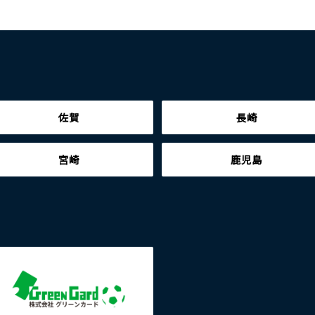
佐賀
長崎
宮崎
鹿児島