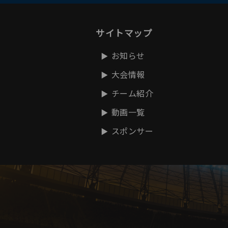
サイトマップ
お知らせ
大会情報
チーム紹介
動画一覧
スポンサー