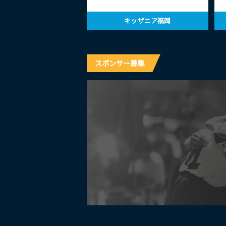
キッザニア福岡
スポンサー募集