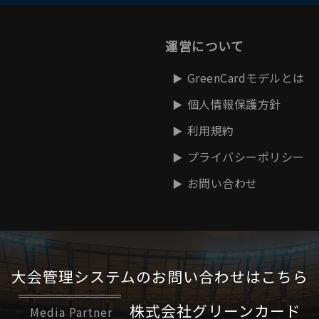
運営について
GreenCardモデルとは
個人情報保護方針
利用規約
プライバシーポリシー
お問い合わせ
大会管理システムの
お問い合わせはこちら
株式会社グリーンカード
Media Partner