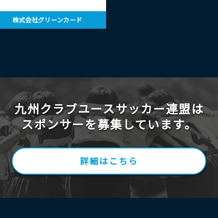
株式会社グリーンカード
九州クラブユースサッカー連盟は
スポンサーを募集しています。
詳細はこちら