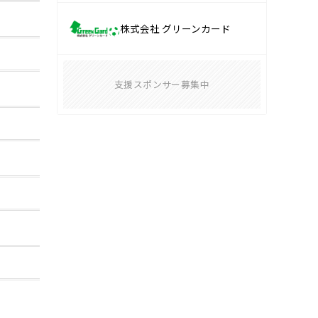
株式会社 グリーンカード
支援スポンサー募集中