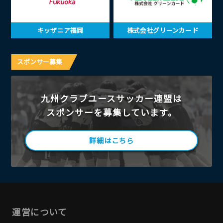
キッザニア福岡
株式会社グリーンカード
スポンサー募集
九州クラブユースサッカー連盟は
スポンサーを募集しています。
詳細はこちら
運営について