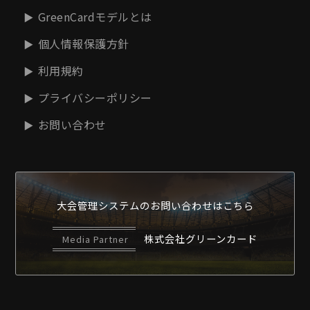
GreenCardモデルとは
個人情報保護方針
利用規約
プライバシーポリシー
お問い合わせ
大会管理システムの
お問い合わせはこちら
株式会社グリーンカード
Media Partner