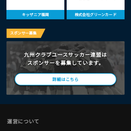
キッザニア福岡
株式会社グリーンカード
スポンサー募集
九州クラブユースサッカー連盟は
スポンサーを募集しています。
詳細はこちら
運営について