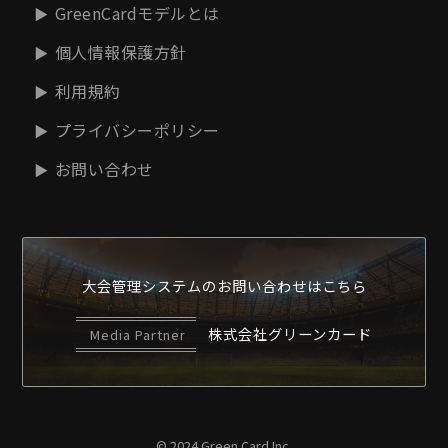
GreenCardモデルとは
個人情報保護方針
利用規約
プライバシーポリシー
お問い合わせ
大会管理システムの
お問い合わせはこちら
株式会社グリーンカード
Media Partner
© 2024 Green Card Inc.