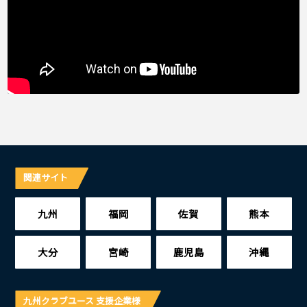
関連サイト
九州
福岡
佐賀
熊本
大分
宮崎
鹿児島
沖縄
九州クラブユース 支援企業様