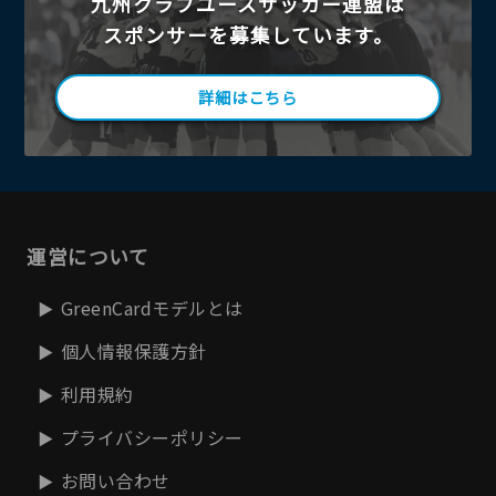
九州クラブユースサッカー連盟は
スポンサーを募集しています。
詳細はこちら
運営について
GreenCardモデルとは
個人情報保護方針
利用規約
プライバシーポリシー
お問い合わせ