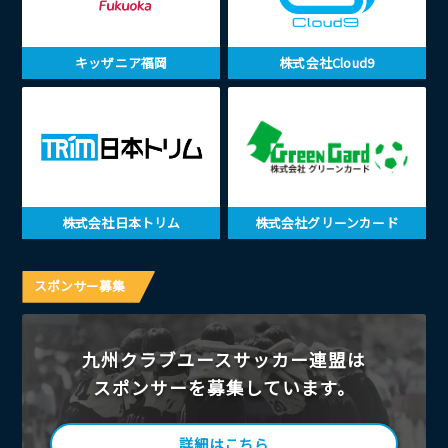
キッザニア福岡
株式会社Cloud9
株式会社日本トリム
株式会社グリーンカード
スポンサー募集
九州クラブユースサッカー連盟は
スポンサーを募集しています。
詳細はこちら