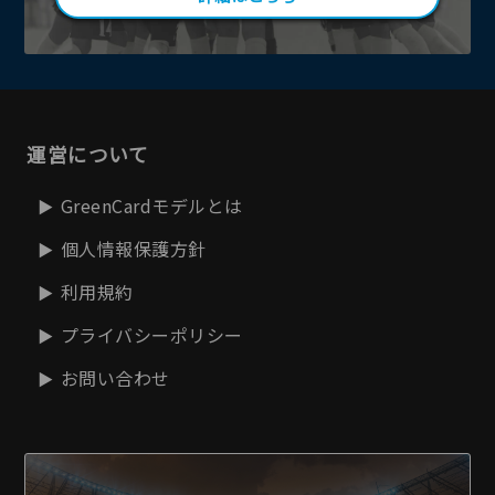
運営について
GreenCardモデルとは
個人情報保護方針
利用規約
プライバシーポリシー
お問い合わせ