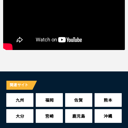
関連サイト
九州
福岡
佐賀
熊本
大分
宮崎
鹿児島
沖縄