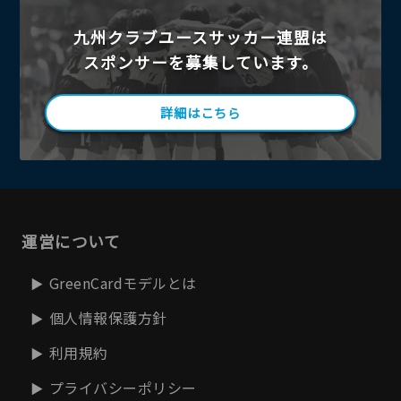
九州クラブユースサッカー連盟は
スポンサーを募集しています。
詳細はこちら
運営について
GreenCardモデルとは
個人情報保護方針
利用規約
プライバシーポリシー